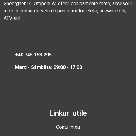
Gheorgheni și Otopeni vă oferă echipamente moto, accesorii
moto și piese de schimb pentru motociclete, snowmobile,
ATV-uri!
+40 745 153 295
Marți - Sâmbătă: 09:00 - 17:00
Linkuri utile
Contul meu