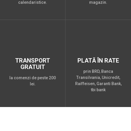
calendaristice.
magazin.
TRANSPORT
PLATĂ ÎN RATE
GRATUIT
prin BRD, Banca
Transilvania, Unicredit,
la comenzi de peste 200
Raiffeisen, Garanti Bank,
lei.
tbi bank