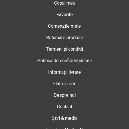
Coșul meu
Favorite
Comenzile mele
Returnare produse
Termeni și condiții
Politica de confidențialitate
Informații livrare
Plată în rate
Despre noi
Contact
Știri & media