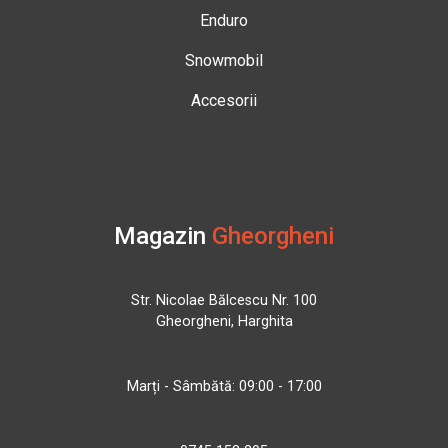
Enduro
Snowmobil
Accesorii
Magazin
Gheorgheni
Str. Nicolae Bălcescu Nr. 100
Gheorgheni, Harghita
Marți - Sâmbătă: 09:00 - 17:00