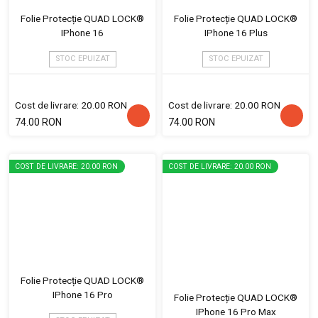
Folie Protecție QUAD LOCK®
Folie Protecție QUAD LOCK®
IPhone 16
IPhone 16 Plus
STOC EPUIZAT
STOC EPUIZAT
Cost de livrare: 20.00 RON
Cost de livrare: 20.00 RON
74.00 RON
74.00 RON
COST DE LIVRARE: 20.00 RON
COST DE LIVRARE: 20.00 RON
Folie Protecție QUAD LOCK®
IPhone 16 Pro
Folie Protecție QUAD LOCK®
IPhone 16 Pro Max