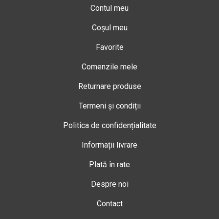
Contul meu
Coșul meu
Favorite
Comenzile mele
Returnare produse
Termeni și condiții
Politica de confidențialitate
Informații livrare
Plată în rate
Despre noi
Contact