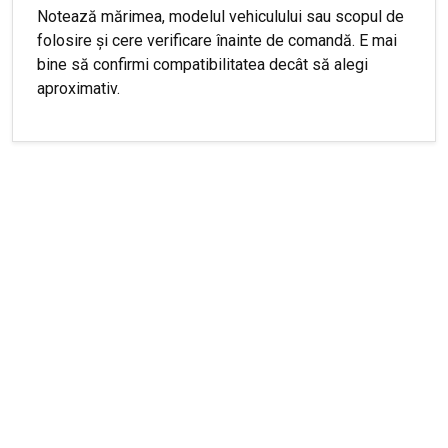
Notează mărimea, modelul vehiculului sau scopul de
folosire și cere verificare înainte de comandă. E mai
bine să confirmi compatibilitatea decât să alegi
aproximativ.