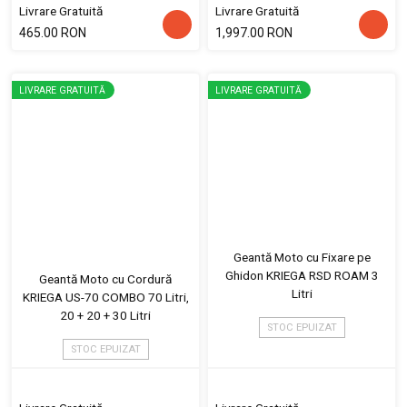
Livrare Gratuită
Livrare Gratuită
465.00 RON
1,997.00 RON
LIVRARE GRATUITĂ
LIVRARE GRATUITĂ
Geantă Moto cu Fixare pe
Ghidon KRIEGA RSD ROAM 3
Geantă Moto cu Cordură
Litri
KRIEGA US-70 COMBO 70 Litri,
20 + 20 + 30 Litri
STOC EPUIZAT
STOC EPUIZAT