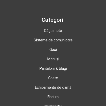
Categorii
Căști moto
Sisteme de comunicare
Geci
Mănuși
Pantaloni & blugi
Ghete
Echipamente de damă
Enduro