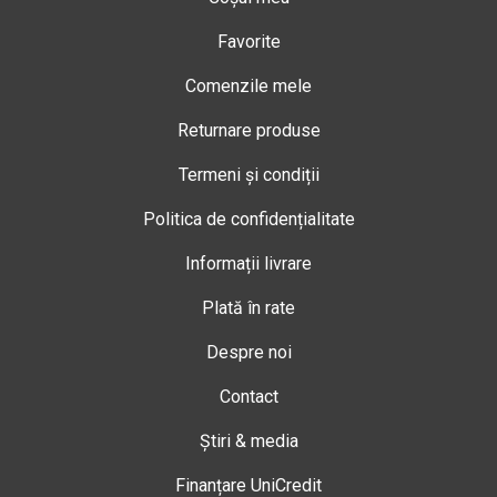
Favorite
Comenzile mele
Returnare produse
Termeni și condiții
Politica de confidențialitate
Informații livrare
Plată în rate
Despre noi
Contact
Știri & media
Finanțare UniCredit