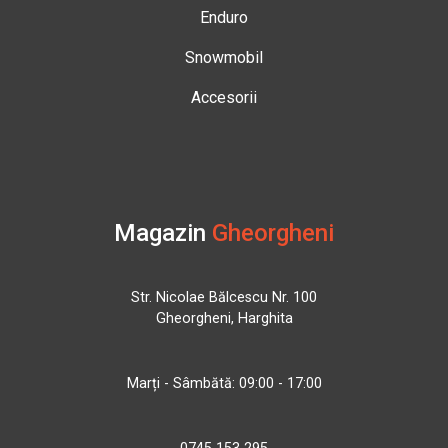
Enduro
Snowmobil
Accesorii
Magazin
Gheorgheni
Str. Nicolae Bălcescu Nr. 100
Gheorgheni, Harghita
Marți - Sâmbătă: 09:00 - 17:00