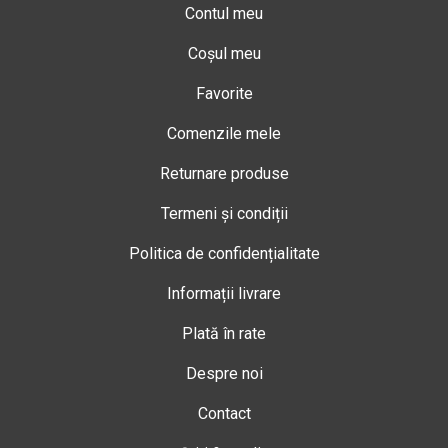
Contul meu
Coșul meu
Favorite
Comenzile mele
Returnare produse
Termeni și condiții
Politica de confidențialitate
Informații livrare
Plată în rate
Despre noi
Contact