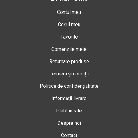
Contul meu
Coșul meu
Favorite
Comenzile mele
Returnare produse
Termeni și condiții
Politica de confidențialitate
Informații livrare
Plată în rate
Despre noi
Contact