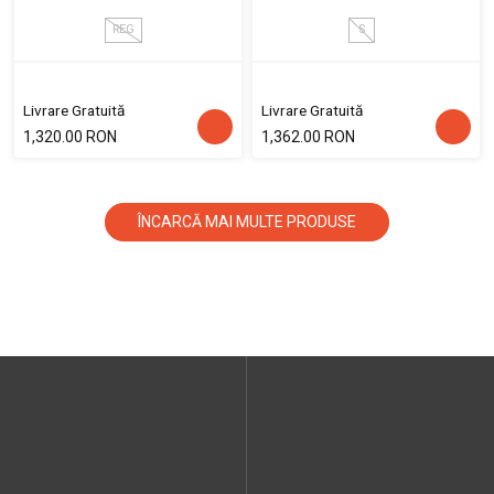
REG
S
Livrare Gratuită
Livrare Gratuită
1,320.00 RON
1,362.00 RON
ÎNCARCĂ MAI MULTE PRODUSE