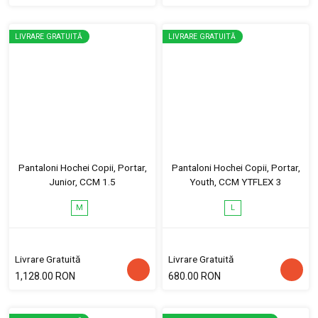
LIVRARE GRATUITĂ
LIVRARE GRATUITĂ
Pantaloni Hochei Copii, Portar,
Pantaloni Hochei Copii, Portar,
Junior, CCM 1.5
Youth, CCM YTFLEX 3
M
L
Livrare Gratuită
Livrare Gratuită
1,128.00 RON
680.00 RON