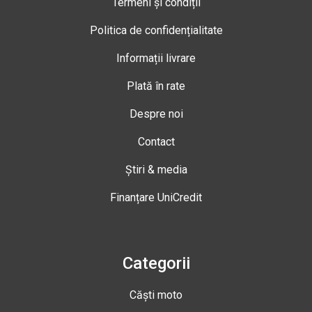
Termeni și condiții
Politica de confidențialitate
Informații livrare
Plată în rate
Despre noi
Contact
Știri & media
Finanțare UniCredit
Categorii
Căști moto