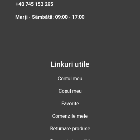
+40 745 153 295
Marți - Sâmbătă: 09:00 - 17:00
Linkuri utile
Contul meu
Coșul meu
Favorite
Comenzile mele
Returnare produse