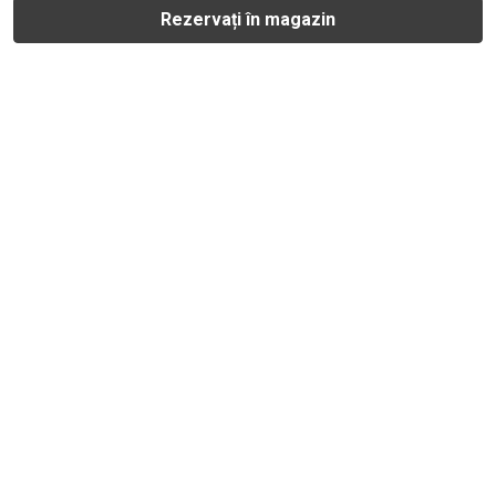
Rezervați în magazin