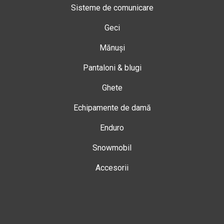
Sisteme de comunicare
Geci
Mănuși
Pantaloni & blugi
Ghete
Echipamente de damă
Enduro
Snowmobil
Accesorii