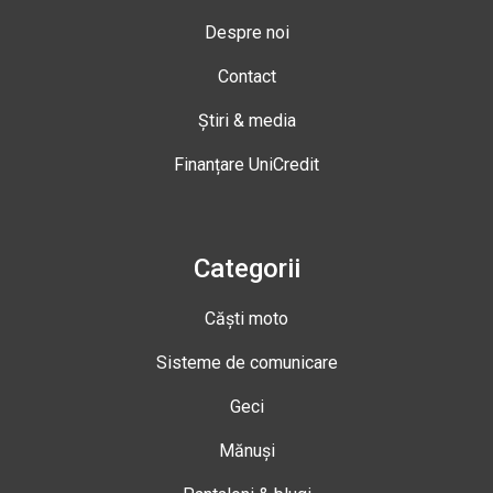
Despre noi
Contact
Știri & media
Finanțare UniCredit
Categorii
Căști moto
Sisteme de comunicare
Geci
Mănuși