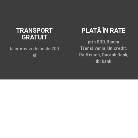
TRANSPORT
PLATĂ ÎN RATE
GRATUIT
prin BRD, Banca
Transilvania, Unicredit,
la comenzi de peste 200
Raiffeisen, Garanti Bank,
lei.
tbi bank