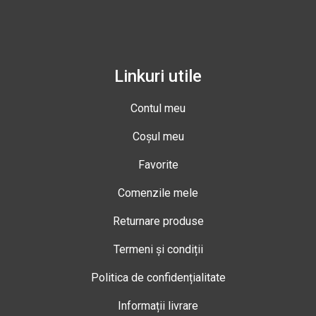
Linkuri utile
Contul meu
Coșul meu
Favorite
Comenzile mele
Returnare produse
Termeni și condiții
Politica de confidențialitate
Informații livrare