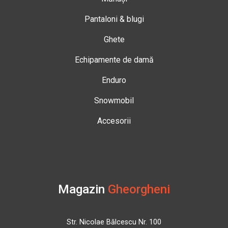
Pantaloni & blugi
Ghete
Echipamente de damă
Enduro
Snowmobil
Accesorii
Magazin
Gheorgheni
Str. Nicolae Bălcescu Nr. 100