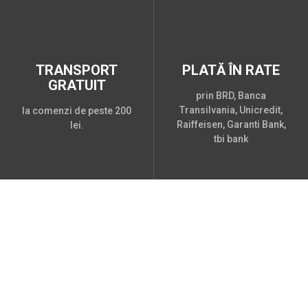
TRANSPORT
PLATĂ ÎN RATE
GRATUIT
prin BRD, Banca
Transilvania, Unicredit,
la comenzi de peste 200
Raiffeisen, Garanti Bank,
lei.
tbi bank