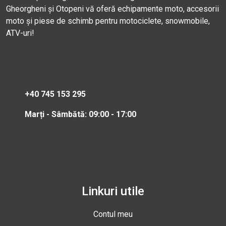
Gheorgheni și Otopeni vă oferă echipamente moto, accesorii
moto și piese de schimb pentru motociclete, snowmobile,
ATV-uri!
+40 745 153 295
Marți - Sâmbătă: 09:00 - 17:00
Linkuri utile
Contul meu