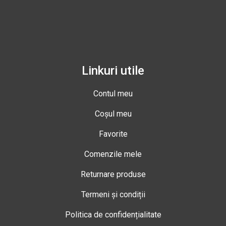
Linkuri utile
Contul meu
Coșul meu
Favorite
Comenzile mele
Returnare produse
Termeni și condiții
Politica de confidențialitate