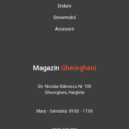
Enduro
Snowmobil
Accesorii
Magazin
Gheorgheni
Str. Nicolae Bălcescu Nr. 100
Gheorgheni, Harghita
Marți - Sâmbătă: 09:00 - 17:00