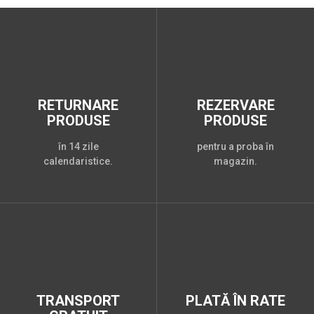
RETURNARE
REZERVARE
PRODUSE
PRODUSE
în 14 zile
pentru a proba în
calendaristice.
magazin.
TRANSPORT
PLATĂ ÎN RATE