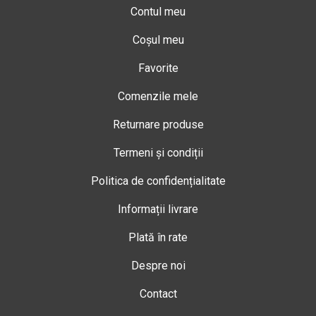
Contul meu
Coșul meu
Favorite
Comenzile mele
Returnare produse
Termeni și condiții
Politica de confidențialitate
Informații livrare
Plată în rate
Despre noi
Contact