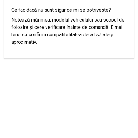
Ce fac dacă nu sunt sigur ce mi se potrivește?
Notează mărimea, modelul vehiculului sau scopul de
folosire și cere verificare înainte de comandă. E mai
bine să confirmi compatibilitatea decât să alegi
aproximativ.