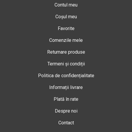
Contul meu
Coșul meu
Favorite
Comenzile mele
Returnare produse
Termeni și condiții
Politica de confidențialitate
Informații livrare
Plată în rate
Despre noi
Contact