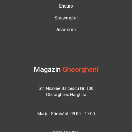
Enduro
Snowmobil
Accesorii
Magazin
Gheorgheni
Str. Nicolae Bălcescu Nr. 100
Gheorgheni, Harghita
Marți - Sâmbătă: 09:00 - 17:00