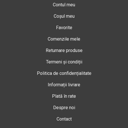
Contul meu
Coșul meu
Favorite
Comenzile mele
Returnare produse
Termeni și condiții
Politica de confidențialitate
Informații livrare
Plată în rate
Despre noi
Contact