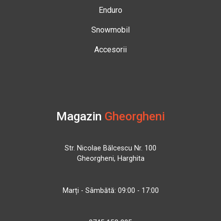
Enduro
Snowmobil
Accesorii
Magazin
Gheorgheni
Str. Nicolae Bălcescu Nr. 100
Gheorgheni, Harghita
Marți - Sâmbătă: 09:00 - 17:00