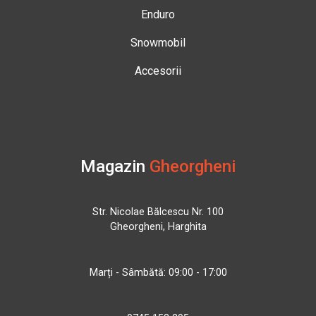
Enduro
Snowmobil
Accesorii
Magazin
Gheorgheni
Str. Nicolae Bălcescu Nr. 100
Gheorgheni, Harghita
Marți - Sâmbătă: 09:00 - 17:00