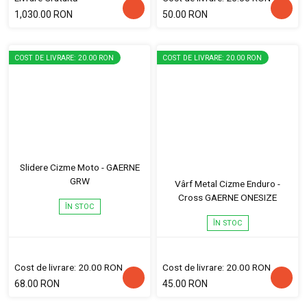
1,030.00 RON
50.00 RON
COST DE LIVRARE: 20.00 RON
COST DE LIVRARE: 20.00 RON
Slidere Cizme Moto - GAERNE
GRW
Vârf Metal Cizme Enduro -
Cross GAERNE ONESIZE
ÎN STOC
ÎN STOC
Cost de livrare: 20.00 RON
Cost de livrare: 20.00 RON
68.00 RON
45.00 RON