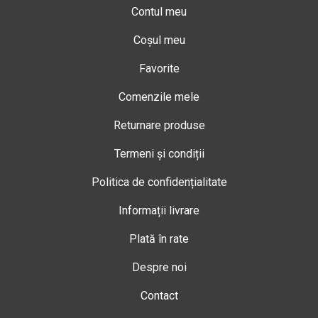
Contul meu
Coșul meu
Favorite
Comenzile mele
Returnare produse
Termeni și condiții
Politica de confidențialitate
Informații livrare
Plată în rate
Despre noi
Contact