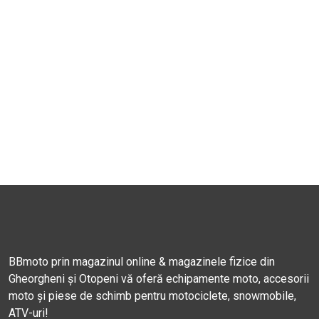
BBmoto prin magazinul online & magazinele fizice din
Gheorgheni și Otopeni vă oferă echipamente moto, accesorii
moto și piese de schimb pentru motociclete, snowmobile,
ATV-uri!