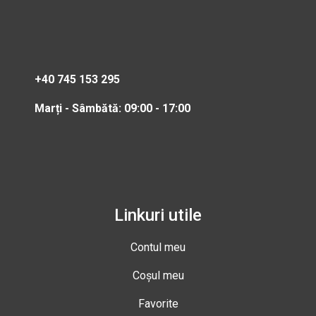
+40 745 153 295
Marți - Sâmbătă: 09:00 - 17:00
Linkuri utile
Contul meu
Coșul meu
Favorite