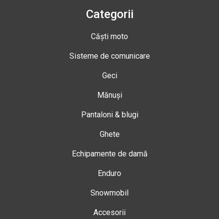
Categorii
Căști moto
Sisteme de comunicare
Geci
Mănuși
Pantaloni & blugi
Ghete
Echipamente de damă
Enduro
Snowmobil
Accesorii