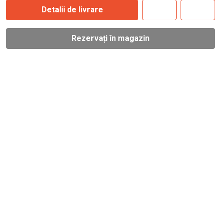
Detalii de livrare
Rezervați în magazin