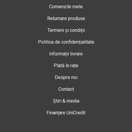
Comenzile mele
Returnare produse
Termeni și condiții
Politica de confidențialitate
Informații livrare
Plată în rate
Despre noi
Contact
Știri & media
Finanțare UniCredit