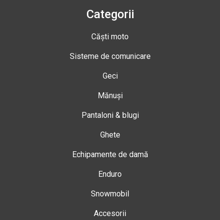
Categorii
Căști moto
Sisteme de comunicare
Geci
Mănuși
Pantaloni & blugi
Ghete
Echipamente de damă
Enduro
Snowmobil
Accesorii