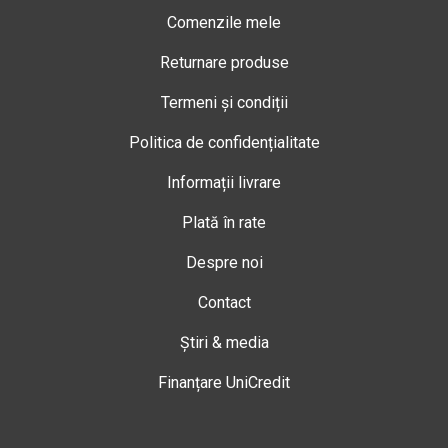
Comenzile mele
Returnare produse
Termeni și condiții
Politica de confidențialitate
Informații livrare
Plată în rate
Despre noi
Contact
Știri & media
Finanțare UniCredit