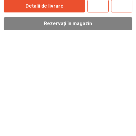
Detalii de livrare
Rezervați în magazin