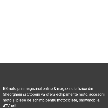
BBmoto prin magazinul online & magazinele fizice din
Gheorgheni și Otopeni vă oferă echipamente moto, accesorii
moto și piese de schimb pentru motociclete, snowmobile,
ATV-uri!