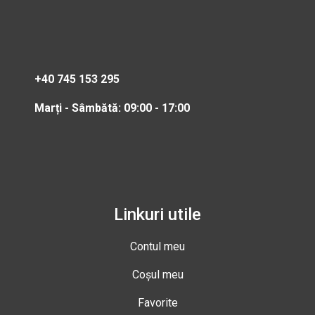
+40 745 153 295
Marți - Sâmbătă: 09:00 - 17:00
Linkuri utile
Contul meu
Coșul meu
Favorite