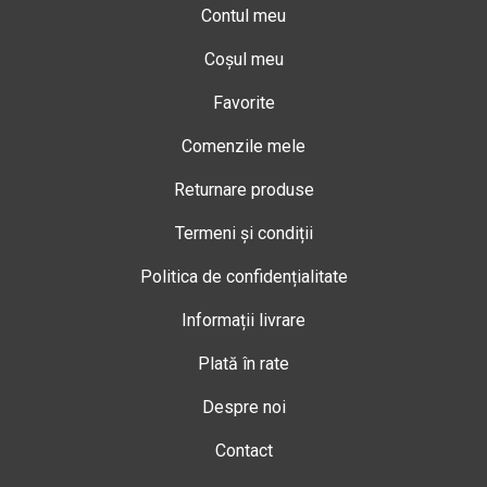
Contul meu
Coșul meu
Favorite
Comenzile mele
Returnare produse
Termeni și condiții
Politica de confidențialitate
Informații livrare
Plată în rate
Despre noi
Contact