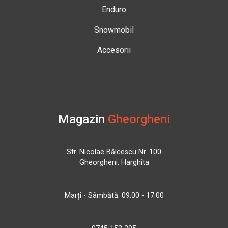
Enduro
Snowmobil
Accesorii
Magazin
Gheorgheni
Str. Nicolae Bălcescu Nr. 100
Gheorgheni, Harghita
Marți - Sâmbătă: 09:00 - 17:00