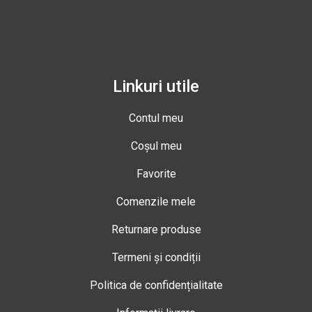
Linkuri utile
Contul meu
Coșul meu
Favorite
Comenzile mele
Returnare produse
Termeni și condiții
Politica de confidențialitate