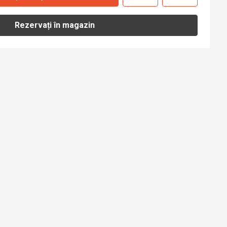
Rezervați în magazin