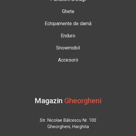
Ghete
Echipamente de damă
Enduro
Snowmobil
Accesorii
Magazin
Gheorgheni
Str. Nicolae Bălcescu Nr. 100
Gheorgheni, Harghita