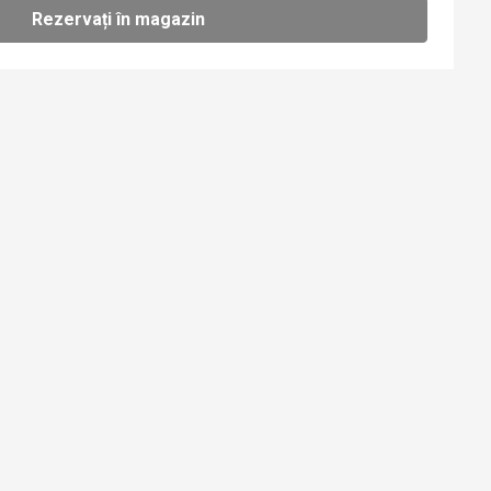
Rezervați în magazin