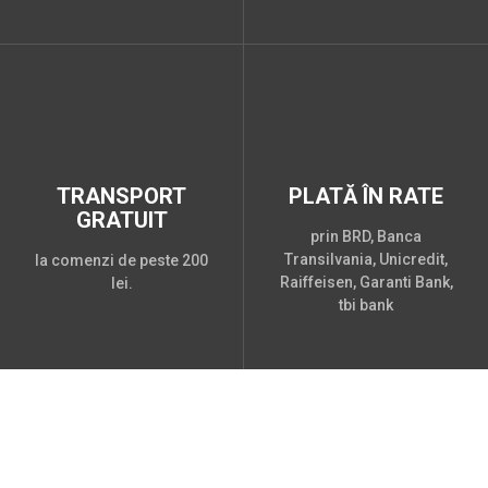
TRANSPORT
PLATĂ ÎN RATE
GRATUIT
prin BRD, Banca
Transilvania, Unicredit,
la comenzi de peste 200
Raiffeisen, Garanti Bank,
lei.
tbi bank