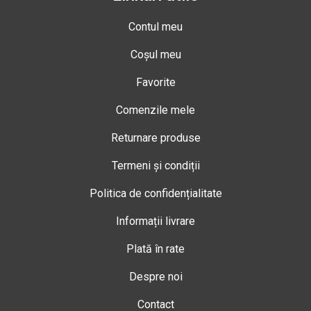
Contul meu
Coșul meu
Favorite
Comenzile mele
Returnare produse
Termeni și condiții
Politica de confidențialitate
Informații livrare
Plată în rate
Despre noi
Contact