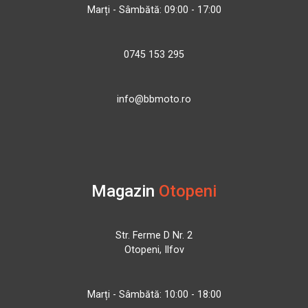
Marți - Sâmbătă: 09:00 - 17:00
0745 153 295
info@bbmoto.ro
Magazin
Otopeni
Str. Ferme D Nr. 2
Otopeni, Ilfov
Marți - Sâmbătă: 10:00 - 18:00