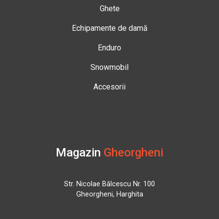
Ghete
Echipamente de damă
Enduro
Snowmobil
Accesorii
Magazin
Gheorgheni
Str. Nicolae Bălcescu Nr. 100
Gheorgheni, Harghita