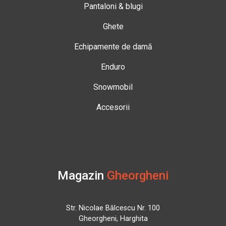
Pantaloni & blugi
Ghete
Echipamente de damă
Enduro
Snowmobil
Accesorii
Magazin
Gheorgheni
Str. Nicolae Bălcescu Nr. 100
Gheorgheni, Harghita