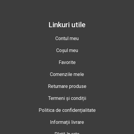
Linkuri utile
Contul meu
Coșul meu
Favorite
Comenzile mele
Returnare produse
Termeni și condiții
Politica de confidențialitate
Informații livrare