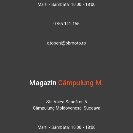
Marți - Sâmbătă: 10:00 - 18:00
0755 141 155
otopeni@bbmoto.ro
Magazin
Câmpulung M.
Str. Valea Seacă nr. 5
Câmpulung Moldovenesc, Suceava
Marți - Sâmbătă: 10:00 - 18:00