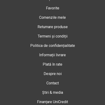
Favorite
Comenzile mele
Returnare produse
Termeni și condiții
Politica de confidențialitate
Informații livrare
Plată în rate
Despre noi
Contact
Știri & media
Finanțare UniCredit