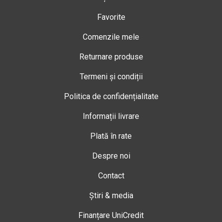
Favorite
Comenzile mele
Returnare produse
Termeni și condiții
Politica de confidențialitate
Informații livrare
Plată în rate
Despre noi
Contact
Știri & media
Finanțare UniCredit