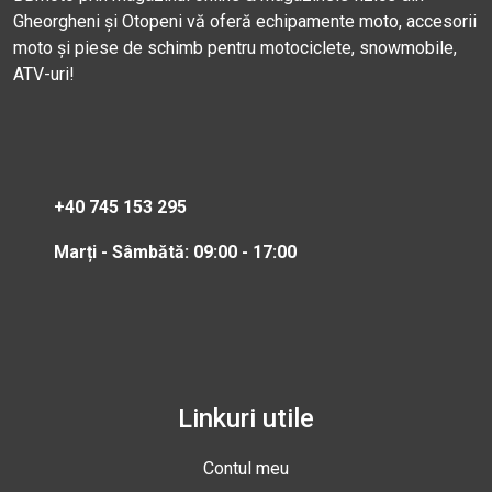
Gheorgheni și Otopeni vă oferă echipamente moto, accesorii
moto și piese de schimb pentru motociclete, snowmobile,
ATV-uri!
+40 745 153 295
Marți - Sâmbătă: 09:00 - 17:00
Linkuri utile
Contul meu