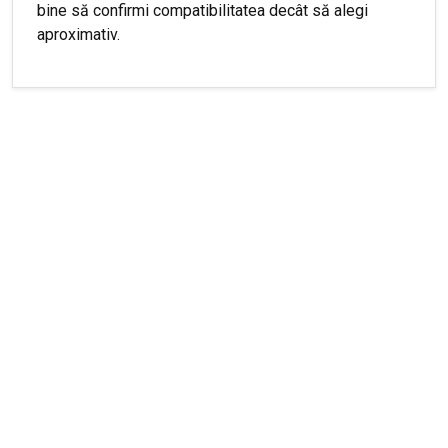
bine să confirmi compatibilitatea decât să alegi
aproximativ.