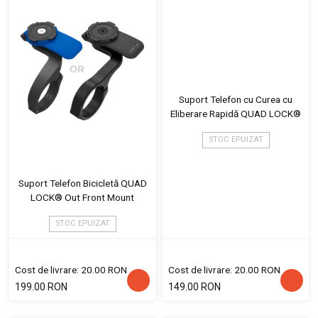
Suport Telefon cu Curea cu
Eliberare Rapidă QUAD LOCK®
STOC EPUIZAT
Suport Telefon Bicicletă QUAD
LOCK® Out Front Mount
STOC EPUIZAT
Cost de livrare: 20.00 RON
Cost de livrare: 20.00 RON
199.00 RON
149.00 RON