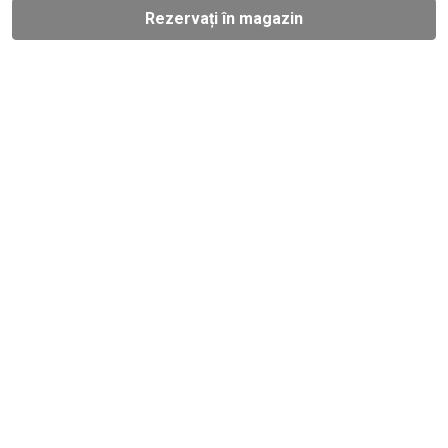
Rezervați în magazin