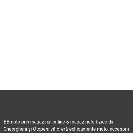
BBmoto prin magazinul online & magazinele fizice din
Gheorgheni și Otopeni vă oferă echipamente moto, accesorii