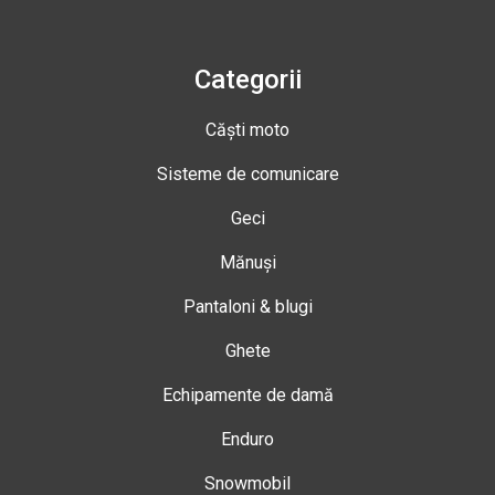
Categorii
Căști moto
Sisteme de comunicare
Geci
Mănuși
Pantaloni & blugi
Ghete
Echipamente de damă
Enduro
Snowmobil