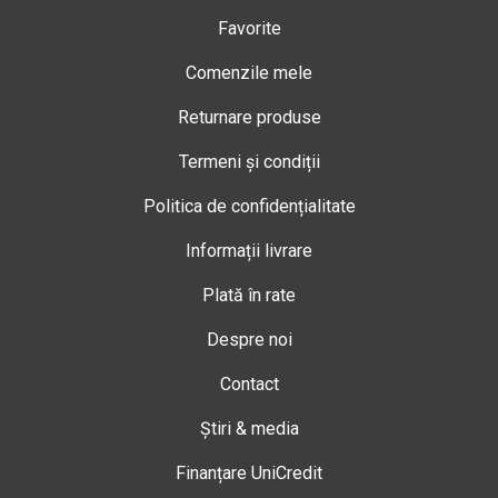
Favorite
Comenzile mele
Returnare produse
Termeni și condiții
Politica de confidențialitate
Informații livrare
Plată în rate
Despre noi
Contact
Știri & media
Finanțare UniCredit