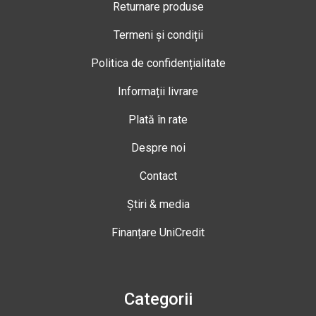
Returnare produse
Termeni și condiții
Politica de confidențialitate
Informații livrare
Plată în rate
Despre noi
Contact
Știri & media
Finanțare UniCredit
Categorii