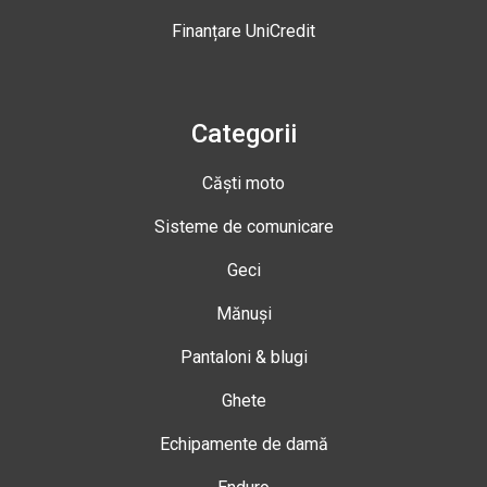
Finanțare UniCredit
Categorii
Căști moto
Sisteme de comunicare
Geci
Mănuși
Pantaloni & blugi
Ghete
Echipamente de damă