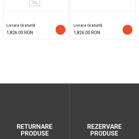
2XL
Livrare Gratuită
Livrare Gratuită
1,826.00 RON
1,826.00 RON
RETURNARE
REZERVARE
PRODUSE
PRODUSE