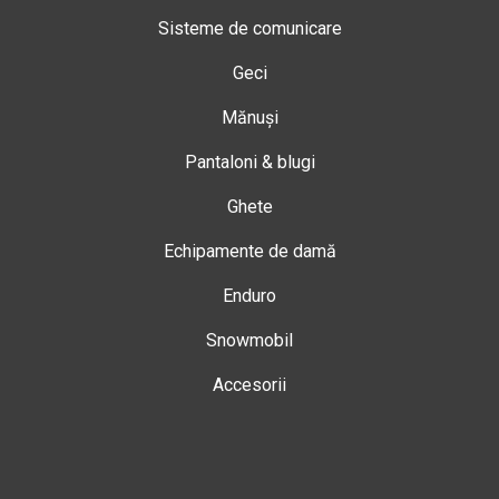
Sisteme de comunicare
Geci
Mănuși
Pantaloni & blugi
Ghete
Echipamente de damă
Enduro
Snowmobil
Accesorii