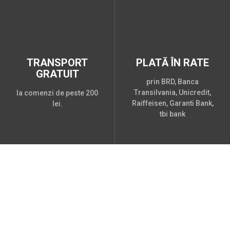
TRANSPORT
PLATĂ ÎN RATE
GRATUIT
prin BRD, Banca
Transilvania, Unicredit,
la comenzi de peste 200
Raiffeisen, Garanti Bank,
lei.
tbi bank