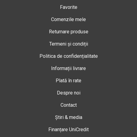
Favorite
Comenzile mele
Returnare produse
Termeni și condiții
Politica de confidențialitate
Informații livrare
Plată în rate
Despre noi
Contact
Știri & media
Finanțare UniCredit