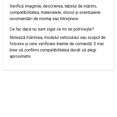
Verifică imaginile, descrierea, tabelul de mărimi,
compatibilitatea, materialele, stocul și eventualele
recomandări de montaj sau întreținere.
Ce fac dacă nu sunt sigur ce mi se potrivește?
Notează mărimea, modelul vehiculului sau scopul de
folosire și cere verificare înainte de comandă. E mai
bine să confirmi compatibilitatea decât să alegi
aproximativ.