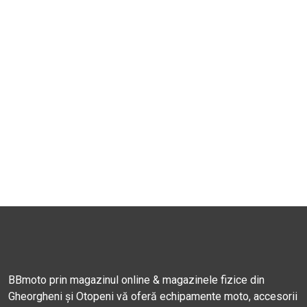
BBmoto prin magazinul online & magazinele fizice din
Gheorgheni și Otopeni vă oferă echipamente moto, accesorii