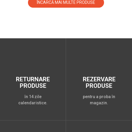
ÎNCARCĂ MAI MULTE PRODUSE
RETURNARE
REZERVARE
PRODUSE
PRODUSE
în 14 zile
pentru a proba în
calendaristice.
magazin.