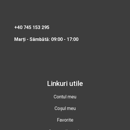
+40 745 153 295
Marți - Sâmbătă: 09:00 - 17:00
Linkuri utile
Contul meu
Coșul meu
Favorite