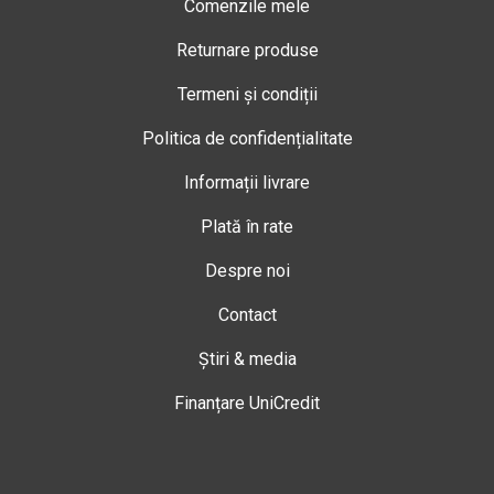
Comenzile mele
Returnare produse
Termeni și condiții
Politica de confidențialitate
Informații livrare
Plată în rate
Despre noi
Contact
Știri & media
Finanțare UniCredit