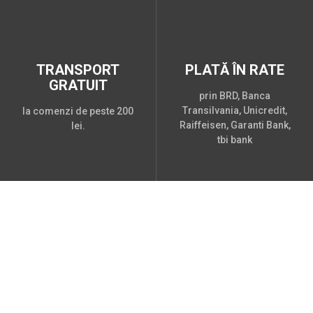
TRANSPORT
PLATĂ ÎN RATE
GRATUIT
prin BRD, Banca
Transilvania, Unicredit,
la comenzi de peste 200
Raiffeisen, Garanti Bank,
lei.
tbi bank