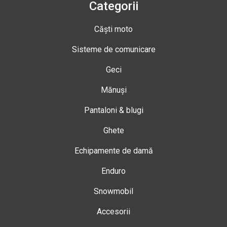
Categorii
Căști moto
Sisteme de comunicare
Geci
Mănuși
Pantaloni & blugi
Ghete
Echipamente de damă
Enduro
Snowmobil
Accesorii