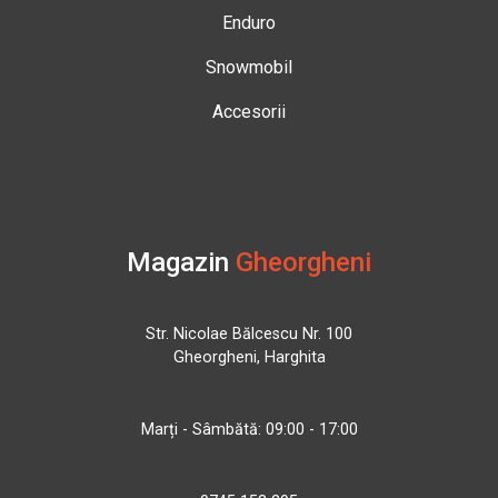
Enduro
Snowmobil
Accesorii
Magazin
Gheorgheni
Str. Nicolae Bălcescu Nr. 100
Gheorgheni, Harghita
Marți - Sâmbătă: 09:00 - 17:00