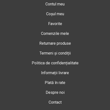
Contul meu
Coșul meu
Favorite
Comenzile mele
Returnare produse
Termeni și condiții
Politica de confidențialitate
Informații livrare
Plată în rate
Despre noi
Contact