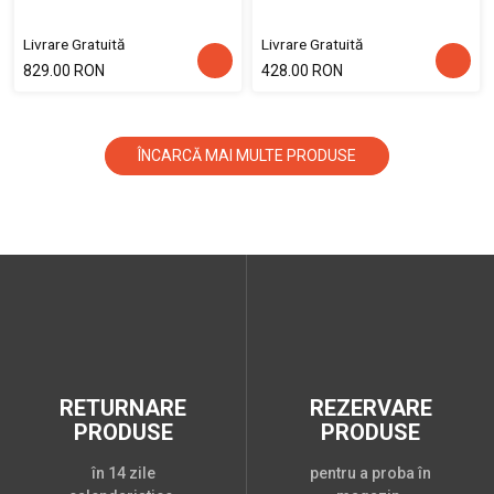
Livrare Gratuită
Livrare Gratuită
829.00 RON
428.00 RON
ÎNCARCĂ MAI MULTE PRODUSE
RETURNARE
REZERVARE
PRODUSE
PRODUSE
în 14 zile
pentru a proba în