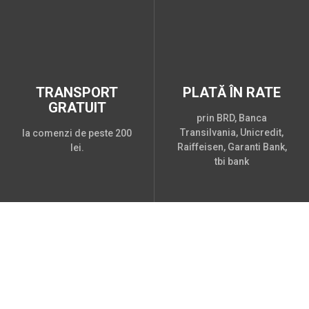
TRANSPORT
PLATĂ ÎN RATE
GRATUIT
prin BRD, Banca
Transilvania, Unicredit,
la comenzi de peste 200
Raiffeisen, Garanti Bank,
lei.
tbi bank