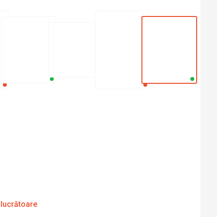
 lucrătoare