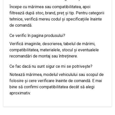
Începe cu mărimea sau compatibilitatea, apoi
filtrează după stoc, brand, preț și tip. Pentru categorii
tehnice, verifică mereu codul și specificațiile înainte
de comandă.
Ce verific în pagina produsului?
Verifică imaginile, descrierea, tabelul de mărimi,
compatibilitatea, materialele, stocul și eventualele
recomandări de montaj sau întreținere.
Ce fac dacă nu sunt sigur ce mi se potrivește?
Notează mărimea, modelul vehiculului sau scopul de
folosire și cere verificare înainte de comandă. E mai
bine să confirmi compatibilitatea decât să alegi
aproximativ.