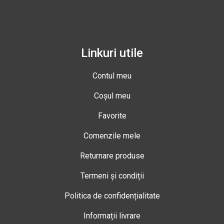
Linkuri utile
Contul meu
Coșul meu
Favorite
Comenzile mele
Returnare produse
Termeni și condiții
Politica de confidențialitate
Informații livrare