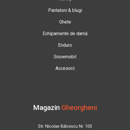
Pantaloni & blugi
Ghete
Echipamente de damă
Enduro
Snowmobil
Accesorii
Magazin
Gheorgheni
Str. Nicolae Bălcescu Nr. 100