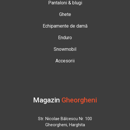
Pantaloni & blugi
Ghete
Echipamente de damă
Enduro
Snowmobil
Accesorii
Magazin
Gheorgheni
Str. Nicolae Bălcescu Nr. 100
Gheorgheni, Harghita