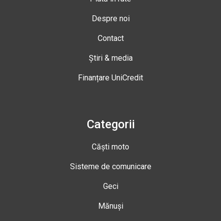
Despre noi
Contact
Știri & media
Finanțare UniCredit
Categorii
Căști moto
Sisteme de comunicare
Geci
Mănuși