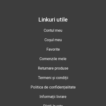
Linkuri utile
Contul meu
Coșul meu
Favorite
Comenzile mele
Returnare produse
Termeni și condiții
Politica de confidențialitate
Informații livrare