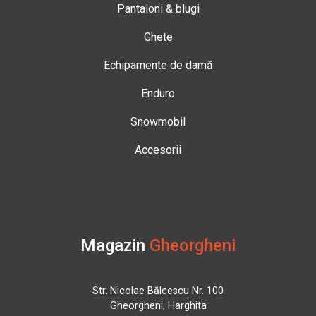
Pantaloni & blugi
Ghete
Echipamente de damă
Enduro
Snowmobil
Accesorii
Magazin
Gheorgheni
Str. Nicolae Bălcescu Nr. 100
Gheorgheni, Harghita