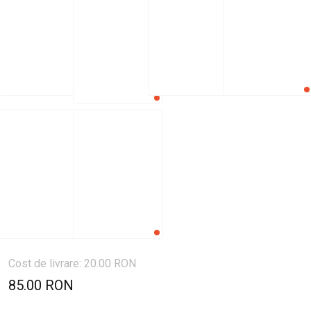
Cost de livrare: 20.00 RON
85.00 RON