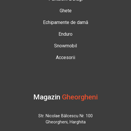
Ghete
Echipamente de damă
Enduro
Snowmobil
Accesorii
Magazin
Gheorgheni
Str. Nicolae Bălcescu Nr. 100
Gheorgheni, Harghita