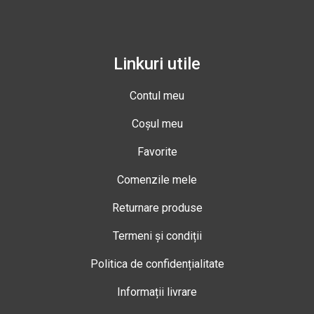
Linkuri utile
Contul meu
Coșul meu
Favorite
Comenzile mele
Returnare produse
Termeni și condiții
Politica de confidențialitate
Informații livrare