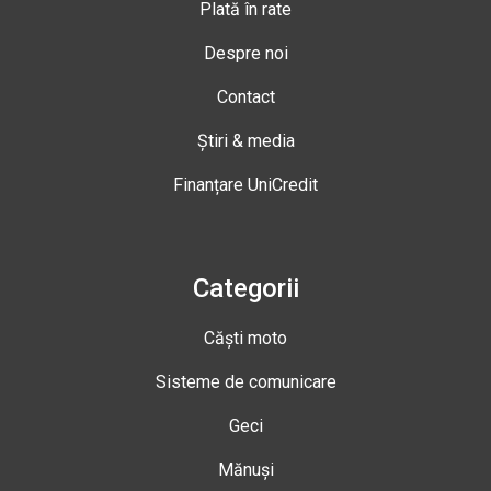
Plată în rate
Despre noi
Contact
Știri & media
Finanțare UniCredit
Categorii
Căști moto
Sisteme de comunicare
Geci
Mănuși