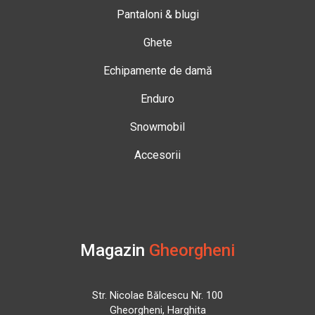
Pantaloni & blugi
Ghete
Echipamente de damă
Enduro
Snowmobil
Accesorii
Magazin
Gheorgheni
Str. Nicolae Bălcescu Nr. 100
Gheorgheni, Harghita