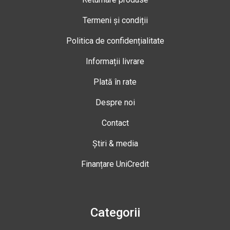
Termeni și condiții
Politica de confidențialitate
Informații livrare
Plată în rate
Despre noi
Contact
Știri & media
Finanțare UniCredit
Categorii