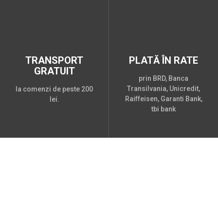
TRANSPORT
PLATĂ ÎN RATE
GRATUIT
prin BRD, Banca
Transilvania, Unicredit,
la comenzi de peste 200
Raiffeisen, Garanti Bank,
lei.
tbi bank