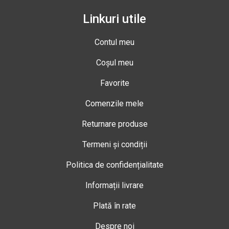
Linkuri utile
Contul meu
Coșul meu
Favorite
Comenzile mele
Returnare produse
Termeni și condiții
Politica de confidențialitate
Informații livrare
Plată în rate
Despre noi