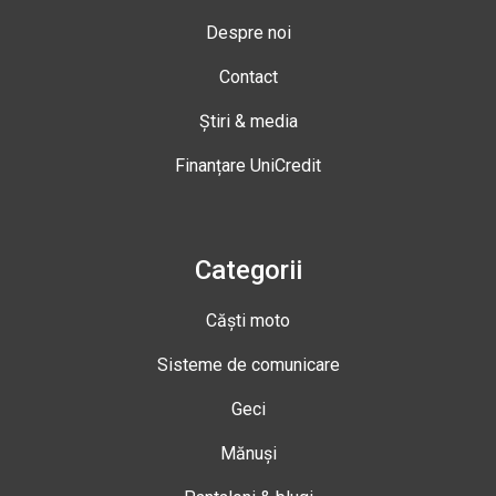
Despre noi
Contact
Știri & media
Finanțare UniCredit
Categorii
Căști moto
Sisteme de comunicare
Geci
Mănuși