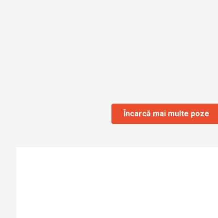
Încarcă mai multe poze