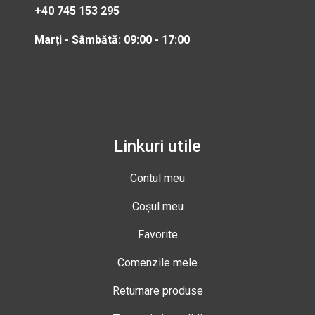
+40 745 153 295
Marți - Sâmbătă: 09:00 - 17:00
Linkuri utile
Contul meu
Coșul meu
Favorite
Comenzile mele
Returnare produse