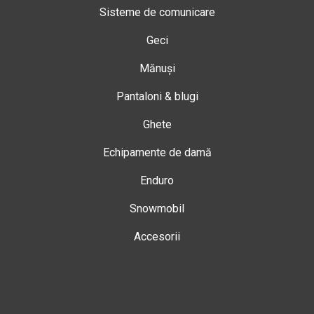
Sisteme de comunicare
Geci
Mănuși
Pantaloni & blugi
Ghete
Echipamente de damă
Enduro
Snowmobil
Accesorii