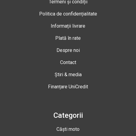
Termeni și condiții
Politica de confidențialitate
Informații livrare
Plată în rate
Despre noi
Contact
Știri & media
Finanțare UniCredit
Categorii
Căști moto