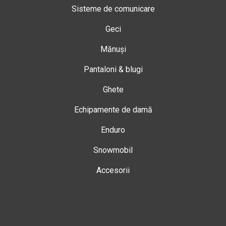
Sisteme de comunicare
Geci
Mănuși
Pantaloni & blugi
Ghete
Echipamente de damă
Enduro
Snowmobil
Accesorii