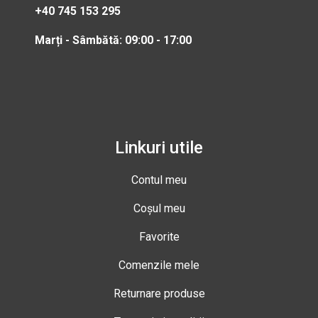
+40 745 153 295
Marți - Sâmbătă: 09:00 - 17:00
Linkuri utile
Contul meu
Coșul meu
Favorite
Comenzile mele
Returnare produse