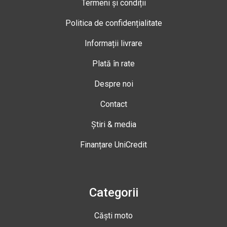
Termeni și condiții
Politica de confidențialitate
Informații livrare
Plată în rate
Despre noi
Contact
Știri & media
Finanțare UniCredit
Categorii
Căști moto