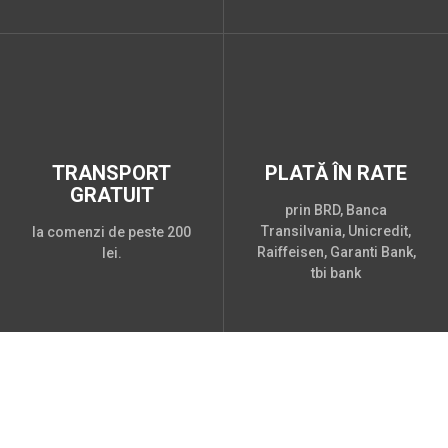
TRANSPORT
PLATĂ ÎN RATE
GRATUIT
prin BRD, Banca
Transilvania, Unicredit,
la comenzi de peste 200
Raiffeisen, Garanti Bank,
lei.
tbi bank