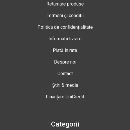
Returnare produse
Termeni și condiții
Politica de confidențialitate
Informații livrare
Plată în rate
Despre noi
Contact
Știri & media
Finanțare UniCredit
Categorii