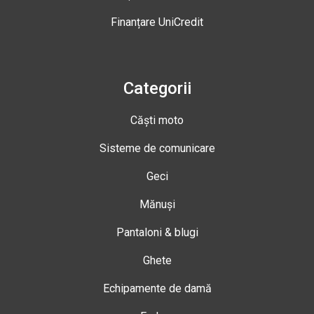
Finanțare UniCredit
Categorii
Căști moto
Sisteme de comunicare
Geci
Mănuși
Pantaloni & blugi
Ghete
Echipamente de damă