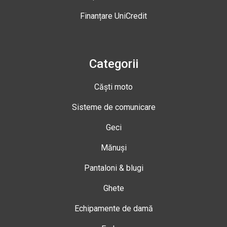
Finanțare UniCredit
Categorii
Căști moto
Sisteme de comunicare
Geci
Mănuși
Pantaloni & blugi
Ghete
Echipamente de damă